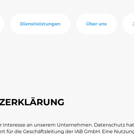
Dienstleistungen
Über uns
ZERKLÄRUNG
Ihr Interesse an unserem Unternehmen. Datenschutz hat
t für die Geschäftsleitung der IAB GmbH. Eine Nutzun