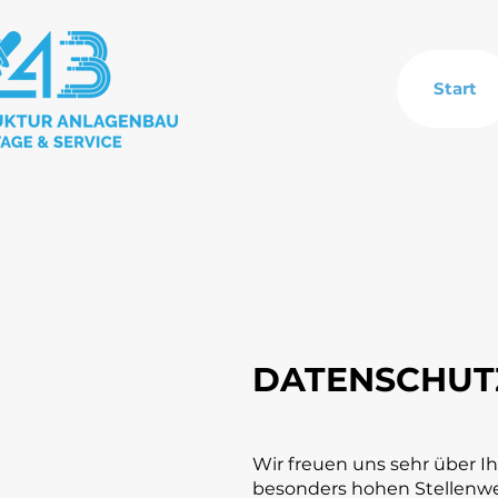
Start
DATENSCHUT
Wir freuen uns sehr über 
besonders hohen Stellenwer