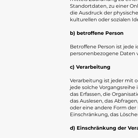
Standortdaten, zu einer O
die Ausdruck der physischen
kulturellen oder sozialen Id
b) betroffene Person
Betroffene Person ist jede i
personenbezogene Daten vo
c) Verarbeitung
Verarbeitung ist jeder mit 
jede solche Vorgangsreih
das Erfassen, die Organisa
das Auslesen, das Abfragen
oder eine andere Form der 
Einschränkung, das Löschen
d) Einschränkung der Ver