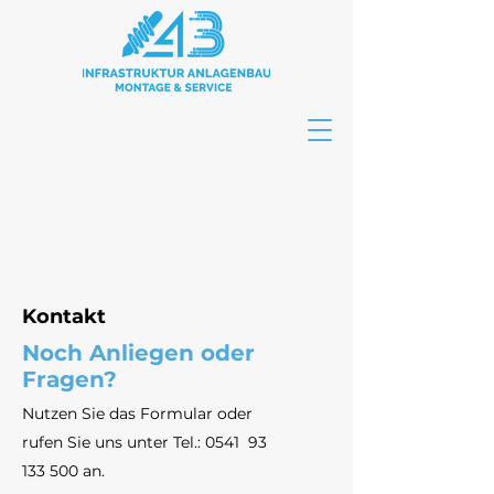
Kontakt
Noch Anliegen oder
Fragen?
Nutzen Sie das Formular oder
rufen Sie uns unter Tel.: 0541
93
133 500
an.