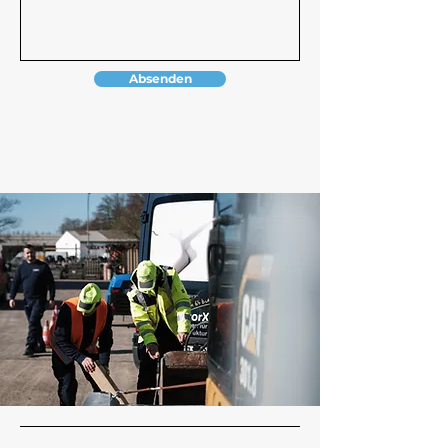
Absenden