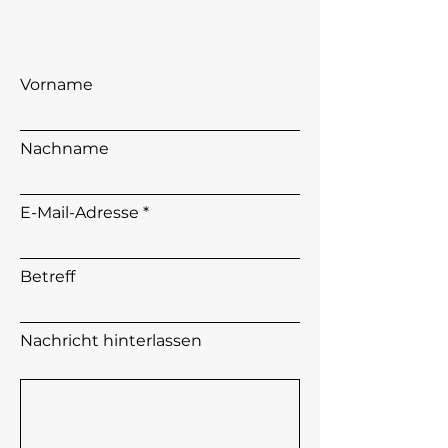
Vorname
Nachname
E-Mail-Adresse
Betreff
Nachricht hinterlassen